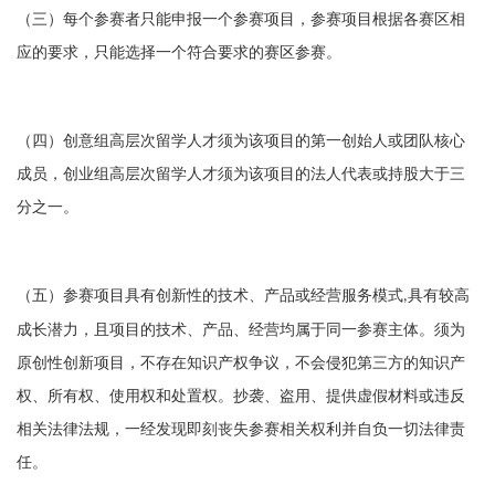
（三）每个参赛者只能申报一个参赛项目，参赛项目根据各赛区相
应的要求，只能选择一个符合要求的赛区参赛。
（四）创意组高层次留学人才须为该项目的第一创始人或团队核心
成员，创业组高层次留学人才须为该项目的法人代表或持股大于三
分之一。
（五）参赛项目具有创新性的技术、产品或经营服务模式
具有较高
,
成长潜力，且项目的技术、产品、经营均属于同一参赛主体。须为
原创性创新项目，不存在知识产权争议，不会侵犯第三方的知识产
权、所有权、使用权和处置权。抄袭、盗用、提供虚假材料或违反
相关法律法规，一经发现即刻丧失参赛相关权利并自负一切法律责
任。