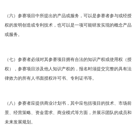
（六）参赛项目中所提出的产品或服务，可以是参赛者参与或经授
权的发明创造或专利技术，也可以是一项可能研发实现的概念产品
或服务。
（七）参赛者必须对其参赛项目拥有合法的知识产权或使用权（授
权），参赛项目涉及他人知识产权的，报名时须提交完整的具有法
律效力的所有人书面授权许可书、专利证书等。
（八）参赛者应提供商业计划书，其中应包括项目的技术、市场前
景、经营策略、资金需求、商业模式等方面，并展示团队的成员和
未来发展规划。