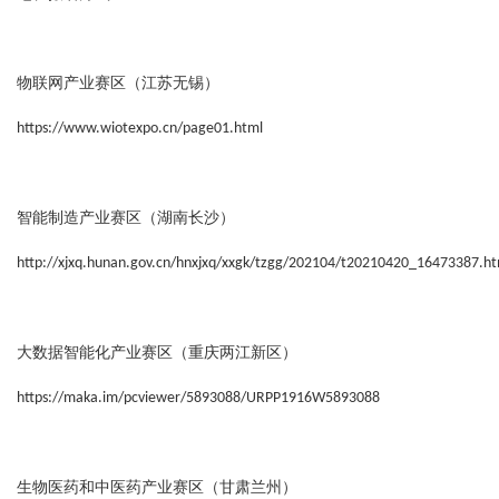
物联网产业赛区（江苏无锡）
https://www.wiotexpo.cn/page01.html
智能制造产业赛区（湖南长沙）
http://xjxq.hunan.gov.cn/hnxjxq/xxgk/tzgg/202104/t20210420_16473387.ht
大数据智能化产业赛区（重庆两江新区）
https://maka.im/pcviewer/5893088/URPP1916W5893088
生物医药和中医药产业赛区（甘肃兰州）