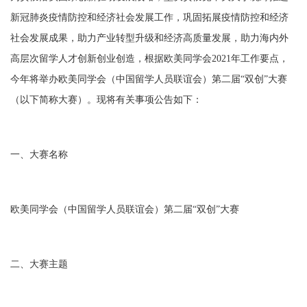
新冠肺炎疫情防控和经济社会发展工作，巩固拓展疫情防控和经济
社会发展成果，助力产业转型升级和经济高质量发展，助力海内外
高层次留学人才创新创业创造，根据欧美同学会2021年工作要点，
今年将举办欧美同学会（中国留学人员联谊会）第二届“双创”大赛
（以下简称大赛）。现将有关事项公告如下：
一、大赛名称
欧美同学会（中国留学人员联谊会）第二届
“双创”大赛
二、大赛主题