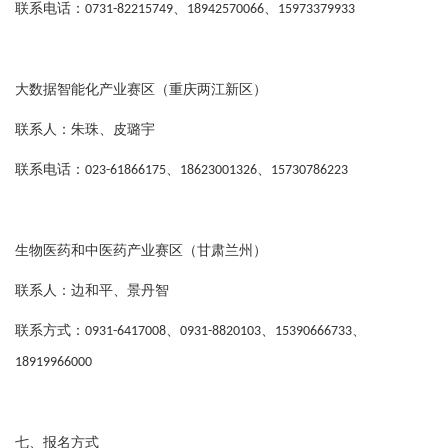
联系电话：
、
、
0731-82215749
18942570066
15973379933
大数据智能化产业赛区（重庆两江新区）
联系人：朱珠、皮璐宇
联系电话：
、
、
023-61866175
18623001326
15730786223
生物医药和中医药产业赛区（甘肃兰州）
联系人：边和平、景丹智
联系方式：
、
、
、
0931-6417008
0931-8820103
15390666733
18919966000
七、报名方式