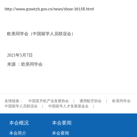
http://www.gsswtzb.gov.cn/news/show-36158.html
欧美同学会（中国留学人员联谊会）
2021年5月7日
来源 ：欧美同学会
友情链接：
中国直升机产业发展协会
|
通用航空协会
|
欧美同学会·
中国留学人员联谊会
|
中国留学人才发展基金会
|
本会概况
本会要闻
本会简介
本会要闻