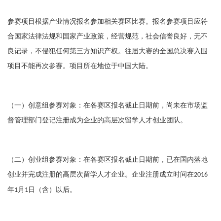
参赛项目根据产业情况报名参加相关赛区比赛。报名参赛项目应符
合国家法律法规和国家产业政策，经营规范，社会信誉良好，无不
良记录，不侵犯任何第三方知识产权。往届大赛的全国总决赛入围
项目不能再次参赛。项目所在地位于中国大陆。
（一）创意组参赛对象：在各赛区报名截止日期前，尚未在市场监
督管理部门登记注册成为企业的高层次留学人才创业团队。
（二）创业组参赛对象：在各赛区报名截止日期前，已在国内落地
创业并完成注册的高层次留学人才企业。企业注册成立时间在
2016
年
月
日（含）以后。
1
1