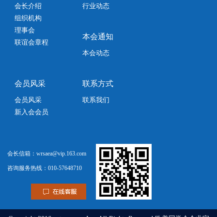
会长介绍
行业动态
组织机构
理事会
本会通知
联谊会章程
本会动态
会员风采
联系方式
会员风采
联系我们
新入会会员
会长信箱：wrsaea@vip.163.com
咨询服务热线：010-57648710